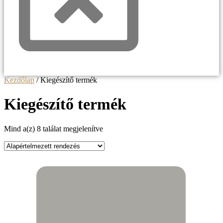
Kezdőlap
/ Kiegészítő termék
Kiegészítő termék
Mind a(z) 8 találat megjelenítve